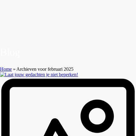
Blog
Home
»
Archieven voor februari 2025