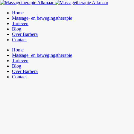
Home
Massage- en bewegingstherapie
Tarieven
Blog
Over Barbera
Contact
Home
Massage- en bewegingstherapie
Tarieven
Blog
Over Barbera
Contact