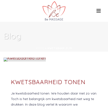
Blog
HOME
»
KWETSBAAR ZIJN
KWETSBAARHEID TONEN
Je kwetsbaarheid tonen. We houden daar niet zo van.
Toch is het belangrijk om kwetsbaarheid niet weg te
drukken. In deze blog vertel ik waarom we