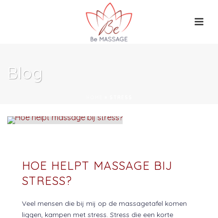
Blog
HOME
»
STRESS
HOE HELPT MASSAGE BIJ
STRESS?
Veel mensen die bij mij op de massagetafel komen
liggen, kampen met stress. Stress die een korte