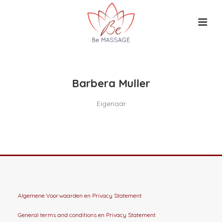
Barbera Muller
Eigenaar
Algemene Voorwaarden
en
Privacy Statement
General terms and conditions
en
Privacy Statement