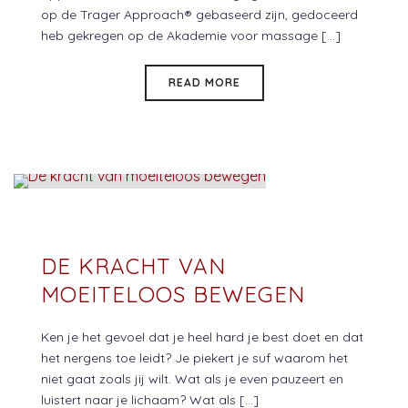
op de Trager Approach® gebaseerd zijn, gedoceerd
heb gekregen op de Akademie voor massage [...]
READ MORE
DE KRACHT VAN
MOEITELOOS BEWEGEN
Ken je het gevoel dat je heel hard je best doet en dat
het nergens toe leidt? Je piekert je suf waarom het
niet gaat zoals jij wilt. Wat als je even pauzeert en
luistert naar je lichaam? Wat als [...]