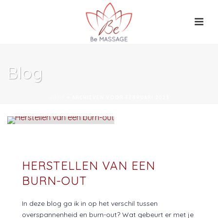
Blog
HOME
»
ARCHIEVEN VOOR FEBRUARI 2023
HERSTELLEN VAN EEN
BURN-OUT
In deze blog ga ik in op het verschil tussen
overspannenheid en burn-out? Wat gebeurt er met je