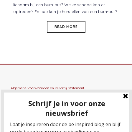
lichaam bij een burn-out? Welke schade kan er
optreden? En hoe kan je herstellen van een burn-out?
READ MORE
Algemene Voorwaarden
en
Privacy Statement
General terms and conditions
en
Privacy Statement