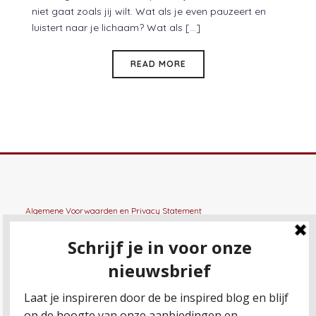
niet gaat zoals jij wilt. Wat als je even pauzeert en
luistert naar je lichaam? Wat als [...]
READ MORE
Algemene Voorwaarden
en
Privacy Statement
General terms and conditions
en
Privacy Statement