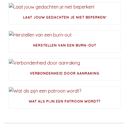
LAAT JOUW GEDACHTEN JE NIET BEPERKEN!
HERSTELLEN VAN EEN BURN-OUT
VERBONDENHEID DOOR AANRAKING
WAT ALS PIJN EEN PATROON WORDT?