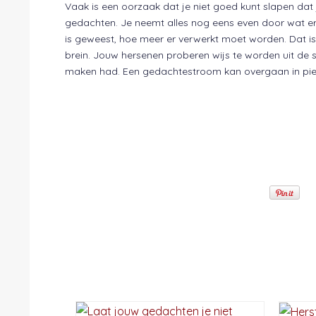
Vaak is een oorzaak dat je niet goed kunt slapen dat 
gedachten. Je neemt alles nog eens even door wat er 
is geweest, hoe meer er verwerkt moet worden. Dat is
brein. Jouw hersenen proberen wijs te worden uit de s
maken had. Een gedachtestroom kan overgaan in pie