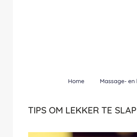
Home
Massage- en 
TIPS OM LEKKER TE SLA